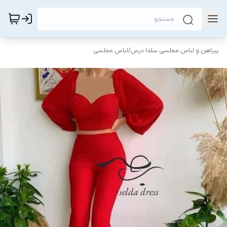
پیراهن و لباس مجلسی سلدا درس
/
لباس مجلسی