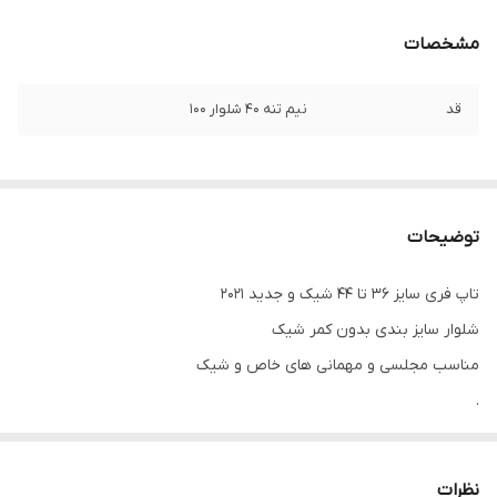
مشخصات
قد
نیم تنه ۴۰ شلوار ۱۰۰
توضیحات
تاپ فری سایز ۳۶ تا ۴۴ شیک و جدید ۲۰۲۱
شلوار سایز بندی بدون کمر شیک
مناسب مجلسی و مهمانی های خاص و شیک
.
.
.
نظرات