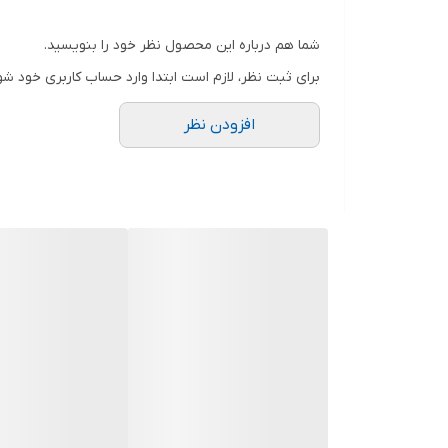
۰۹۰۵۳۷۷۴۹۵۷
.
شما هم درباره این محصول نظر خود را بنویسید.
.
برای ثبت نظر، لازم است ابتدا وارد حساب کاربری خود شو
.
افزودن نظر
دوستان عزیز در هنگام انتخاب مدل دقت کنید مشخصات ل