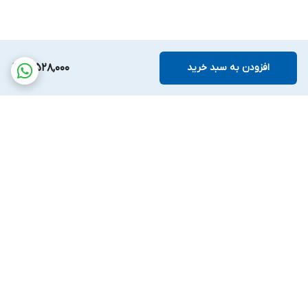
افزودن به سبد خرید
3,528,000
برگشت به بالا
پشتیبانی بیست و
ضمانت اصالت کالا