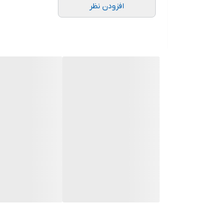
افزودن نظر
.
.
دوستان عزیز در هنگام انتخاب مدل دقت کنید مشخصات ل