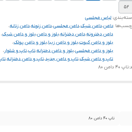
۵۲
ته‌بندی
:
لباس مجلسی
چسب‌ها :
دامن
،
دامن شیک
،
دامن مجلسی
،
دامن زنونه
،
دامن زنانه
،
دامن دخترونه
،
دامن دخترانه
،
بلوز و دامن
،
بلوز و دامن شیک
،
بلوز و دامن کیوت
،
بلوز و دامن زیبا
،
بلوز و دامن پولک
،
بلوز و دامن مجلسی
،
بلوز و دامن دخترانه
،
تاپ
،
تاپ و شلوار
،
تاپ و دامن شیک
،
تاپ و دامن جدید
،
تاپ و دامن دخترانه
،
تاپ
د
:
تاپ ۴۰ دامن ۸۰
تاپ ۴۰ دامن ۸۰