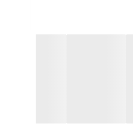
ان تعویض سایز دارد.