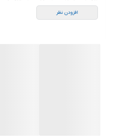
.
افزودن نظر
.
.
دوستان عزیز در هنگام انتخاب مدل دقت کنید مشخصات ل