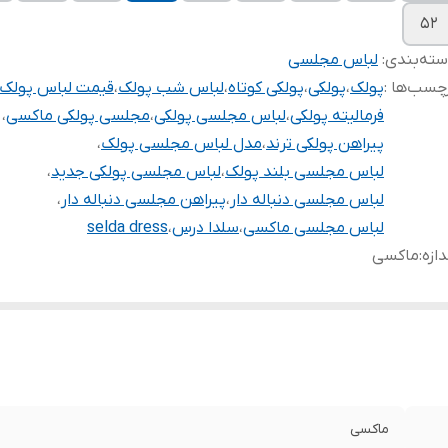
۵۲
ته‌بندی
:
لباس مجلسی
چسب‌ها :
پولک
،
پولکی
،
پولکی کوتاه
،
لباس شب پولک
،
قیمت لباس پولک
فرمالیته پولکی
،
لباس مجلسی پولکی
،
مجلسی پولکی ماکسی
،
پیراهن پولکی ترند
،
مدل لباس مجلسی پولک
،
لباس مجلسی بلند پولک
،
لباس مجلسی پولکی جدید
،
لباس مجلسی دنباله دار
،
پیراهن مجلسی دنباله دار
،
لباس مجلسی ماکسی
،
سلدا درس
،
selda dress
دازه
:
ماکسی
ماکسی