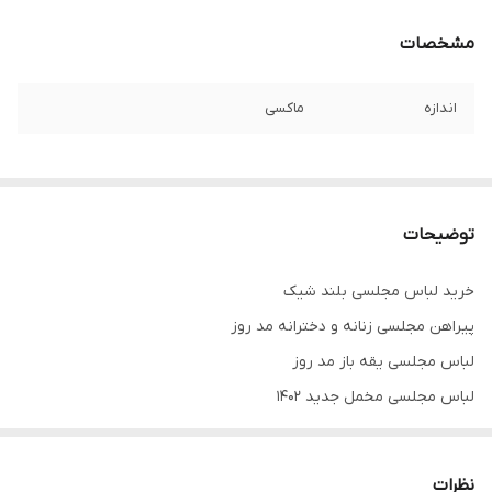
مشخصات
اندازه
ماکسی
توضیحات
خرید لباس مجلسی بلند شیک
پیراهن مجلسی زنانه و دخترانه مد روز
لباس مجلسی یقه باز مد روز
لباس مجلسی مخمل جدید ۱۴۰۲
جنس مخمل درجه یک
جنس لباس کشی
نظرات