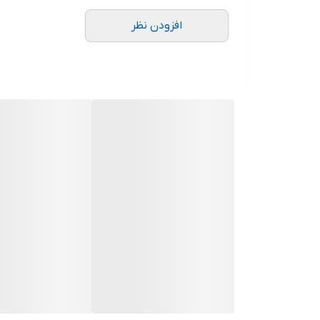
.
افزودن نظر
.
دوستان عزیز در هنگام انتخاب مدل دقت کنید مشخصات ل