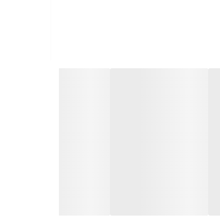
ان تعویض سایز دارد.