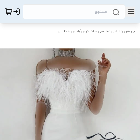
پیراهن و لباس مجلسی سلدا درس
/
لباس مجلسی