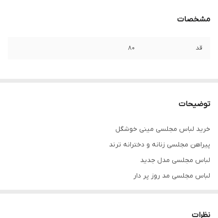
مشخصات
قد
۸۰
توضیحات
خرید لباس مجلسی مینی خوشگل
پیراهن مجلسی زنانه و دخترانه ترند
لباس مجلسی مدل جدید
لباس مجلسی مد روز پر دار
پشت کار زیپ دارد
بند دار
نظرات