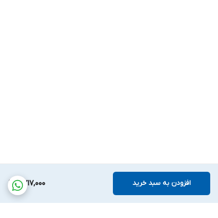
افزودن به سبد خرید
6,717,000