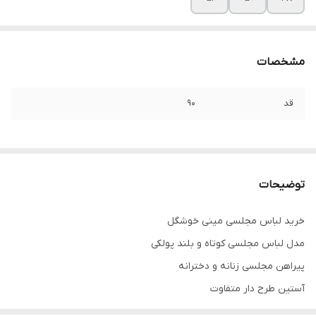
مشخصات
قد
۹۰
توضیحات
خرید لباس مجلسی مینی خوشگل
مدل لباس مجلسی کوتاه و بلند پولکی
پیراهن مجلسی زنانه و دخترانه
آستین طرح دار متفاوت
پشت کار زیپ دارد