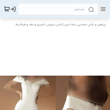
پیراهن و لباس مجلسی سلدا درس
/
لباس عروس نامزدی و عقد و فرمالیته