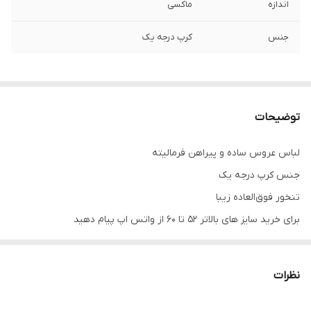
اندازه
ماکسی
جنس
کرپ درجه یک
توضیحات
لباس عروس ساده و پیراهن فرمالیته
جنس کرپ درجه یک
تنخور فوق‌العاده زیبا
برای خرید سایز های بالاتر ۵۲ تا ۶۰ از واتس اپ پیام دهید
۰۹۰۵۳۷۷۴۹۵۷
.
نظرات
.
.