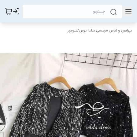
پیراهن و لباس مجلسی سلدا درس
/
شومیز