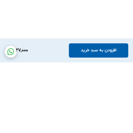
افزودن به سبد خرید
1,527,000
برگشت به بالا