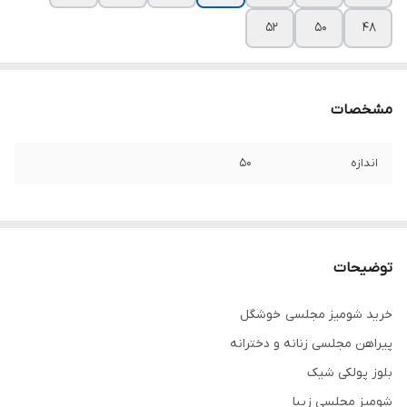
۵۲
۵۰
۴۸
مشخصات
اندازه
۵۰
توضیحات
خرید شومیز مجلسی خوشگل
پیراهن مجلسی زنانه و دخترانه
بلوز پولکی شیک
شومیز مجلسی زیبا