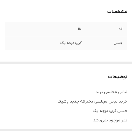
مشخصات
قد
۱۱۰
جنس
کرپ درجه یک
توضیحات
لباس مجلسی ترند
خرید لباس مجلسی دخترانه جدید وشیک
جنس کرپ درجه یک
کمر موجود نمی‌باشد
پشت کار زیپ دارد