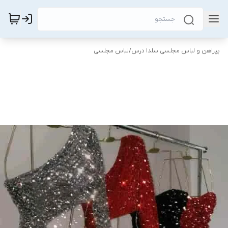
پیراهن و لباس مجلسی سلدا درس
/
لباس مجلسی