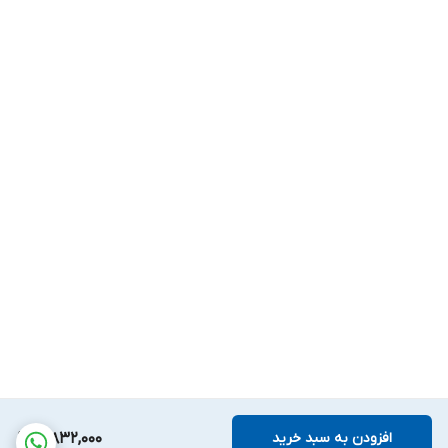
افزودن به سبد خرید
3,832,000