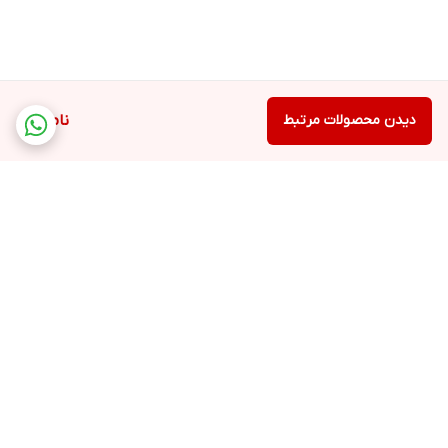
دیدن محصولات مرتبط
ناموجود
برگشت به بالا