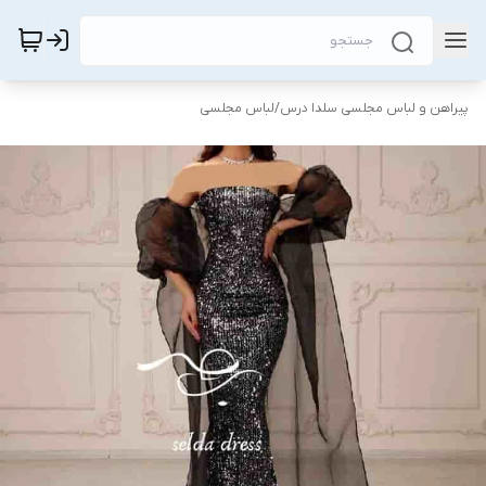
پیراهن و لباس مجلسی سلدا درس
/
لباس مجلسی