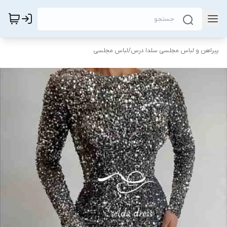
پیراهن و لباس مجلسی سلدا درس
/
لباس مجلسی