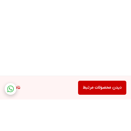
دیدن محصولات مرتبط
ناموجود