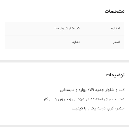
مشخصات
اندازه
کت ۸۵ شلوار ۱۰۰
استر
ندارد
توضیحات
کت و شلوار جدید ۲۰۲۱ بهاره و تابستانی
مناسب برای استفاده در مهمانی و بیرون و سر کار
جنس کرپ درجه یک و با کیفیت