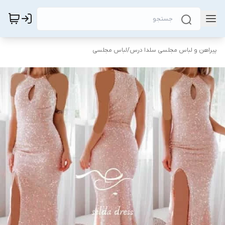
پیراهن و لباس مجلسی سلدا درس
/
لباس مجلسی