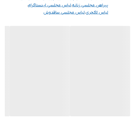
پیراهن مجلسی زنانه
،
لباس مجلسی اینستاگرام
،
لباس لاکچری
،
لباس مجلسی ساقدوش