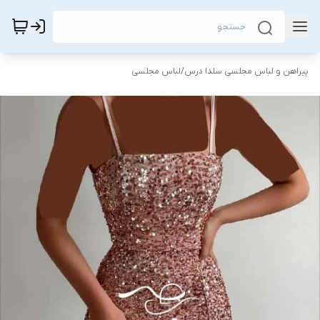
پیراهن و لباس مجلسی سلدا درس
/
لباس مجلسی