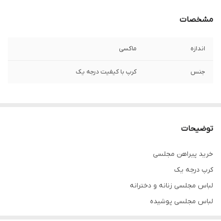
مشخصات
اندازه
ماکسی
جنس
کرپ با کیفیت درجه یک
توضیحات
خرید پیراهن مجلسی
کرپ درجه یک
لباس مجلسی زنانه و دخترانه
لباس مجلسی پوشیده
لباس مجلسی سایز بزرگ