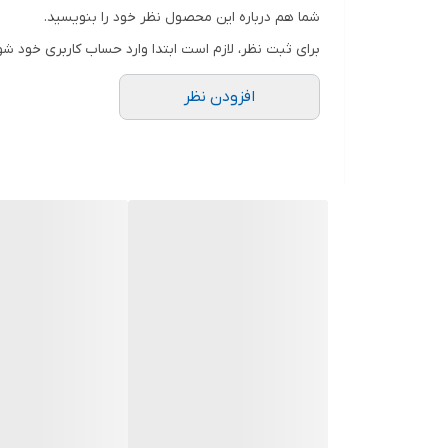
شما هم درباره این محصول نظر خود را بنویسید.
برای ثبت نظر، لازم است ابتدا وارد حساب کاربری خود شو
افزودن نظر