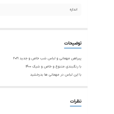
اندازه
توضیحات
پیراهن مهمانی و لباس شب خاص و جدید ۲۰۲۱
با رنگبندی متنوع و خاص و شیک ۱۴۰۰
با این لباس در مهمانی ها بدرخشید
نظرات