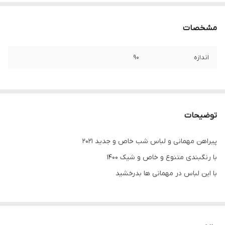
مشخصات
اندازه
۹۰
توضیحات
پیراهن مهمانی و لباس شب خاص و جدید ۲۰۲۱
با رنگبندی متنوع و خاص و شیک ۱۴۰۰
با این لباس در مهمانی ها بدرخشید