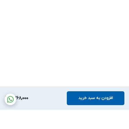
افزودن به سبد خرید
4,268,000