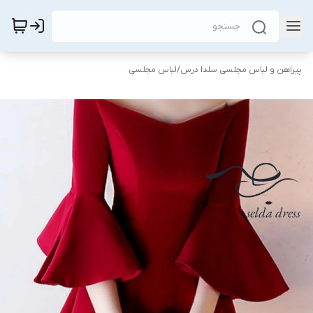
پیراهن و لباس مجلسی سلدا درس
/
لباس مجلسی