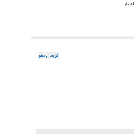
ه دار
افزودن نظر
ان تعویض سایز دارد.