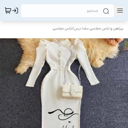
پیراهن و لباس مجلسی سلدا درس
/
لباس مجلسی