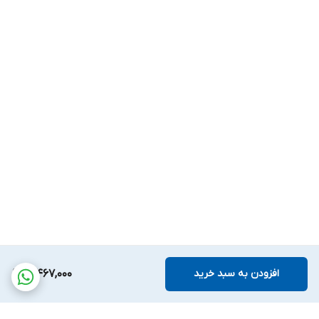
افزودن به سبد خرید
3,467,000