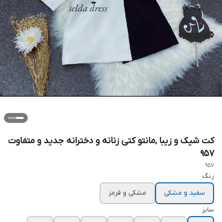
کت شیک و زیبا ,مانتو کتی زنانه و دخترانه جدید و متفاوت
۹۵۷
957
رنگ
سفید و مشکی
مشکی و قرمز
سایز