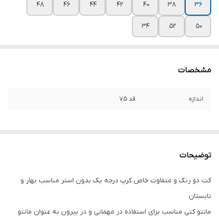
۴۸
۴۶
۴۴
۴۲
۴۰
۳۸
۳۶
۳۴
۵۲
۵۰
مشخصات
اندازه
قد ۷۵
توضیحات
کت دو رنگ و متفاوت خاص کرپ درجه یک بدون استر مناسب بهار و
تابستان
مانتو کتی مناسب برای استفاده در مهمانی و در بیرون به عنوان مانتو