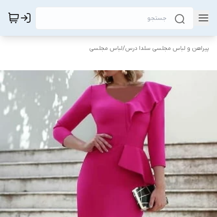
پیراهن و لباس مجلسی سلدا درس
/
لباس مجلسی