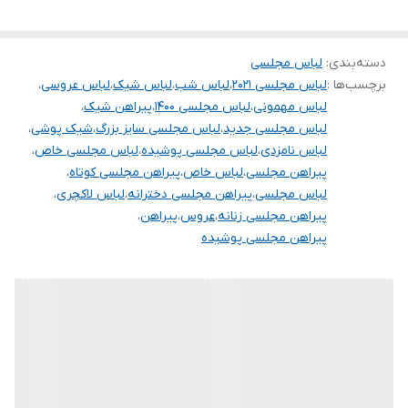
دسته‌بندی
:
لباس مجلسی
برچسب‌ها :
لباس مجلسی ۲۰۲۱
،
لباس شب
،
لباس شیک
،
لباس عروسی
،
لباس مهمونی
،
لباس مجلسی ۱۴۰۰
،
پیراهن شیک
،
لباس مجلسی جدید
،
لباس مجلسی سایز بزرگ
،
شیک پوشی
،
لباس نامزدی
،
لباس مجلسی پوشیده
،
لباس مجلسی خاص
،
پیراهن مجلسی
،
لباس خاص
،
پیراهن مجلسی کوتاه
،
لباس مجلسی
،
پیراهن مجلسی دخترانه
،
لباس لاکچری
،
پیراهن مجلسی زنانه
،
عروس
،
پیراهن
،
پیراهن مجلسی پوشیده