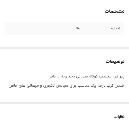
مشخصات
اندازه
۱۱۰
توضیحات
پیراهن مجلسی کوتاه صورتی دخترونه و خاص
جنس کرپ درجه یک مناسب برای مجالس لاکچری و مهمانی های خاص
نظرات