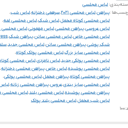
ته‌بندی
:
لباس مجلسی
چسب‌ها :
پیراهن
،
لباس مجلسی ۲۰۲۱
،
سرهمی دخترانه
،
لباس شب
،
لباس مجلسی کوتاه مخمل
،
لباس شیک
،
لباس مجلسی لمه
،
لباس عروسی
،
پیراهن مجلسی
،
لباس مهمونی
،
لباس مجلسی ۱۴۰۰
لباس مجلسی خاص
،
لباس مجلسی ساتن
،
پیراهن شیک
،
ress
شیک پوشی
،
پیراهن مجلسی ساتن
،
لباس مجلسی جدید
،
سلد
لباس مجلسی سایز بزرگ
،
لباس مجلسی پولک کوتاه
،
لباس مجلسی پولکی جدید
،
لباس نامزدی
،
لباس مجلسی کوتاه
لباس مجلسی پوشیده
،
لباس خاص
،
پیراهن مجلسی دخترانه
،
پیراهن مجلسی کوتاه
،
پیراهن مخمل
،
لباس مجلسی پولکی
،
لباس مجلسی
،
سایز بندی
،
عروس
،
پیراهن مجلسی زنانه
،
لباس 
پیراهن مجلسی پوشیده
،
لباس مجلسی بلند
،
لباس مجلسی م
لباس شب مخمل
،
لباس مجلسی بلند پولک
د
:
۱۰۰