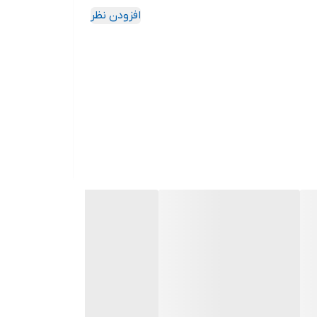
افزودن نظر
د چون این سایت امکان مرجوع یا تعویض مدل ندارد