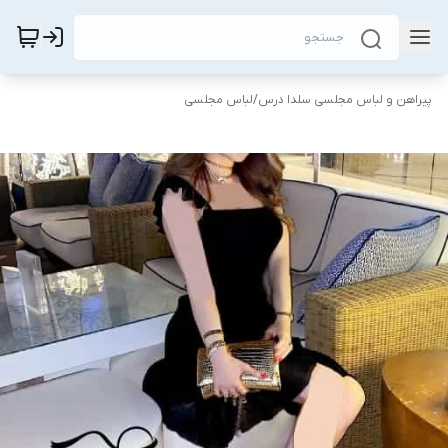
پیراهن و لباس مجلسی سلدا درس
/
لباس مجلسی