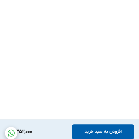
افزودن به سبد خرید
3,352,000