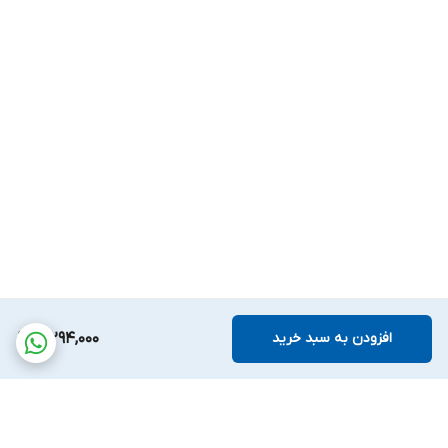
افزودن به سبد خرید
3,294,000