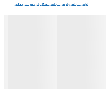
لباس مجلسی
،
لباس مجلسی ۱۴۰۰
،
لباس مجلسی خاص