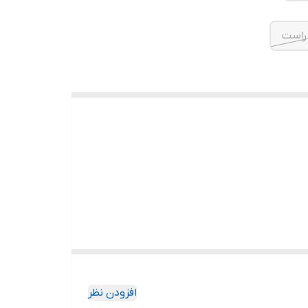
راست
افزودن نظر