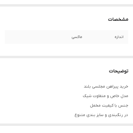
مشخصات
اندازه
ماکسی
توضیحات
خرید پیراهن مجلسی بلند
مدل خاص و متفاوت شیک
جنس با کیفیت مخمل
در رنگبندی و سایز بندی متنوع
لباس شب و لباس مهمانی لاکچری