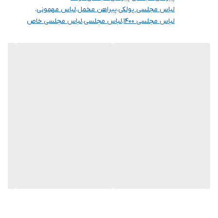
لباس مجلسی پولکی
،
پیراهن مخمل
،
لباس مهمونی
،
لباس مجلسی ۱۴۰۰
،
لباس مجلسی
،
لباس مجلسی خاص