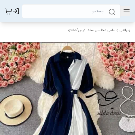
پیراهن و لباس مجلسی سلدا درس
/
مانتو