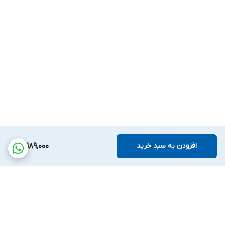
افزودن به سبد خرید
3,989,000