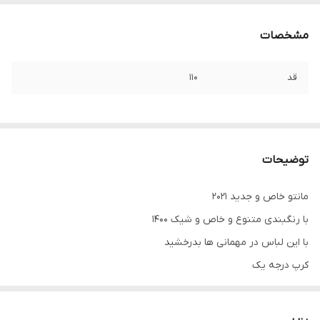
مشخصات
قد
۱۱۰
توضیحات
مانتو خاص و جدید ۲۰۲۱
با رنگبندی متنوع و خاص و شیک ۱۴۰۰
با این لباس در مهمانی ها بدرخشید
کرپ درجه یک
.
.