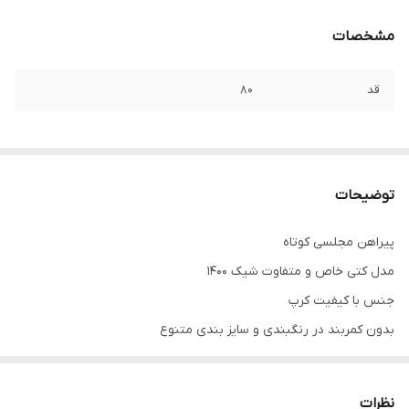
مشخصات
قد
۸۰
توضیحات
پیراهن مجلسی کوتاه
مدل کتی خاص و متفاوت شیک ۱۴۰۰
جنس با کیفیت کرپ
بدون کمربند در رنگبندی و سایز بندی متنوع
لباس شب و لباس مهمانی لاکچری و زیبا
کمر ندارد
نظرات