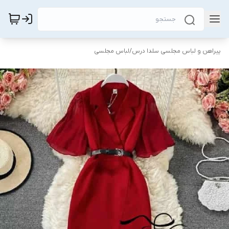
پیراهن و لباس مجلسی سلدا درس
/
لباس مجلسی