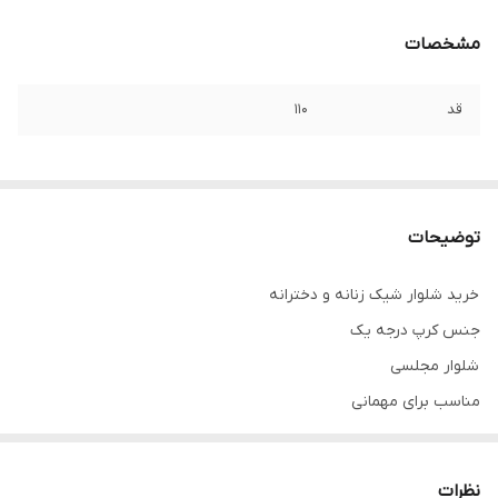
مشخصات
قد
۱۱۰
توضیحات
خرید شلوار شیک زنانه و دخترانه
جنس کرپ درجه یک
شلوار مجلسی
مناسب برای مهمانی
.
.
نظرات