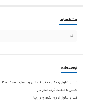
مشخصات
قد
توضیحات
کت و شلوار زنانه و دخترانه خاص و متفاوت شیک ۱۴۰۰
جنس با کیفیت کرپ استر دار
کت و شلوار اداری لاکچری و زیبا
.