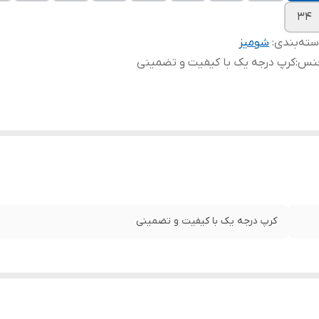
۳۴
ته‌بندی
:
شومیز
نس
:
کرپ درجه یک با کیفیت و تضمینی
کرپ درجه یک با کیفیت و تضمینی