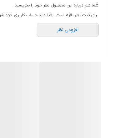
شما هم درباره این محصول نظر خود را بنویسید.
برای ثبت نظر، لازم است ابتدا وارد حساب کاربری خود شو
افزودن نظر