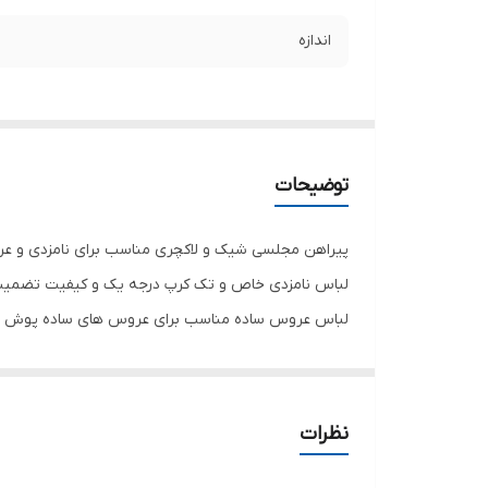
اندازه
توضیحات
پیراهن مجلسی شیک و لاکچری مناسب برای نامزدی و ع
لباس نامزدی خاص و تک کرپ درجه یک و کیفیت تضمین
لباس عروس ساده مناسب برای عروس های ساده پوش
نظرات