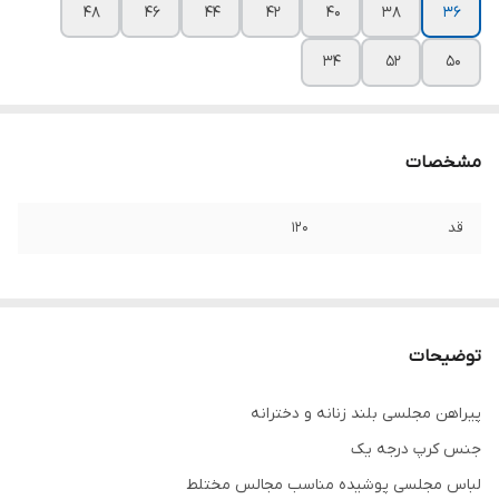
۴۸
۴۶
۴۴
۴۲
۴۰
۳۸
۳۶
۳۴
۵۲
۵۰
مشخصات
قد
۱۲۰
توضیحات
پیراهن مجلسی بلند زنانه و دخترانه
جنس کرپ درجه یک
لباس مجلسی پوشیده مناسب مجالس مختلط