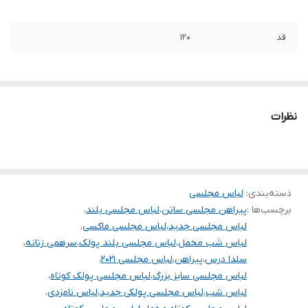
قد
۱۲۰
نظرات
دسته‌بندی
:
لباس مجلسی
برچسب‌ها :
پیراهن مجلسی ساتن
،
لباس مجلسی بلند
،
لباس مجلسی جدید
،
لباس مجلسی ماکسی
،
لباس شب مخمل
،
لباس مجلسی بلند پولک
،
سرهمی زنانه
،
سلدا درس
،
پیراهن
،
لباس مجلسی ۲۰۲۱
،
لباس مجلسی سایز بزرگ
،
لباس مجلسی پولک کوتاه
،
لباس شب
،
لباس مجلسی پولکی جدید
،
لباس نامزدی
،