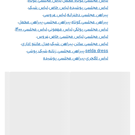
لباس مجلسی کوتاه مخمل
،
لباس مجلسی کوتاه
،
لباس مجلسی پوشیده
،
لباس خاص
،
لباس شیک
،
پیراهن مجلسی دخترانه
،
لباس عروسی
،
پیراهن مجلسی کوتاه
،
پیراهن مجلسی
،
پیراهن مخمل
،
لباس مجلسی پولکی
،
لباس مهمونی
،
لباس مجلسی ۱۴۰۰
،
لباس مجلسی
،
لباس مجلسی خاص
،
عروس
،
لباس مجلسی ساتن
،
پیراهن شیک
،
مدل مانتو اداری
،
selda dress
،
پیراهن مجلسی زنانه
،
شیک پوشی
،
لباس لاکچری
،
پیراهن مجلسی پوشیده