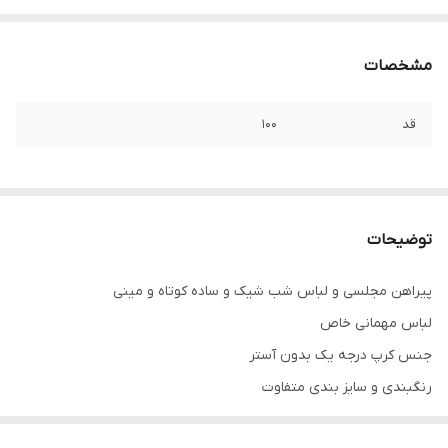
مشخصات
قد
۱۰۰
توضیحات
پیراهن مجلسی و لباس شب شیک و ساده کوتاه و مینی
لباس مهمانی خاص
جنس کرپ درجه یک بدون آستر
رنگبندی و سایز بندی متفاوت
.