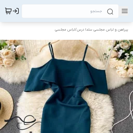
پیراهن و لباس مجلسی سلدا درس
/
لباس مجلسی