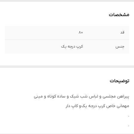
مشخصات
قد
۸۰
جنس
کرپ درجه یک
توضیحات
پیراهن مجلسی و لباس شب شیک و ساده کوتاه و مینی
مهمانی خاص کرپ درجه یک و کاپ دار
.
.