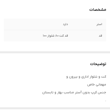
مشخصات
استر
دارد
قد
قد کت ۸۰ شلوار ۱۰۰
توضیحات
کت و شلوار اداری و بیرون و
مهمانی خاص
جنس کرپ بدون آستر مناسب بهار و تابستان
.
.