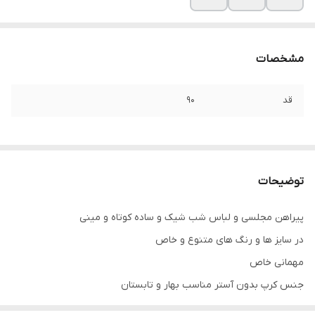
مشخصات
قد
۹۰
توضیحات
پیراهن مجلسی و لباس شب شیک و ساده کوتاه و مینی
در سایز ها و رنگ های متنوع و خاص
مهمانی خاص
جنس کرپ بدون آستر مناسب بهار و تابستان
.