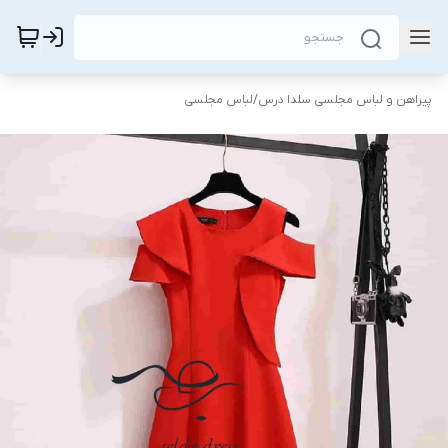
پیراهن و لباس مجلسی سلدا درس
/
لباس مجلسی