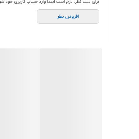
برای ثبت نظر، لازم است ابتدا وارد حساب کاربری خود شو
افزودن نظر