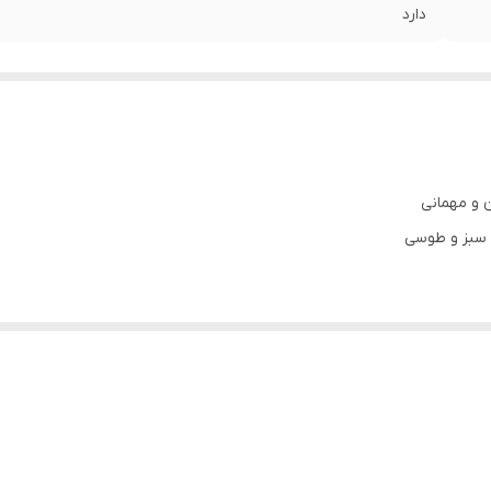
دارد
 و مهمانی
 سبز و طوسی