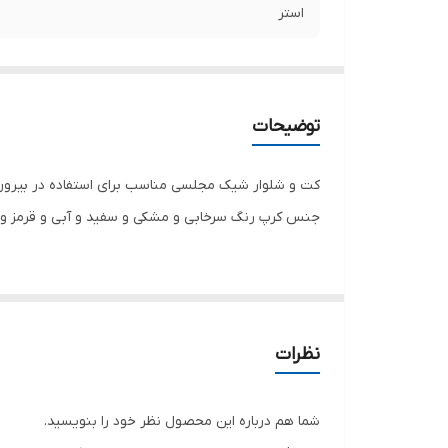
استر
توضیحات
کت و شلوار شیک مجلسی مناسب برای استفاده در بیرون
جنس کرپ رنگ سرخابی و مشکی و سفید و آبی و قرمز و
نظرات
شما هم درباره این محصول نظر خود را بنویسید.