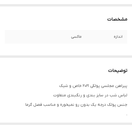
مشخصات
اندازه
ماکسی
توضیحات
پیراهن مجلسی پولکی ۲۰۲۱ خاص و شیک
لباس شب در سایز بندی و رنگبندی متفاوت
جنس پولک درجه یک بدون رو نمیخوره و مناسب فصل گرما
.
.