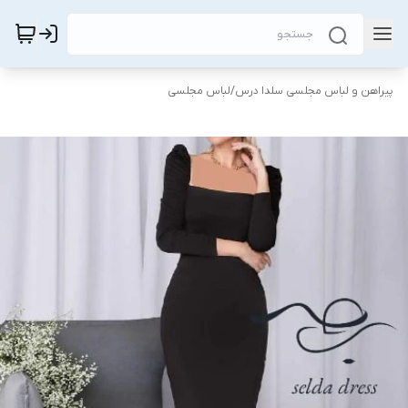
پیراهن و لباس مجلسی سلدا درس
/
لباس مجلسی