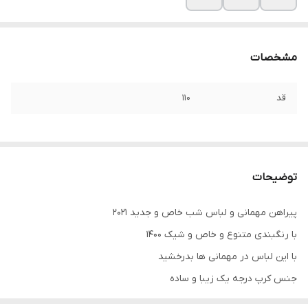
مشخصات
قد
۱۱۰
توضیحات
پیراهن مهمانی و لباس شب خاص و جدید ۲۰۲۱
با رنگبندی متنوع و خاص و شیک ۱۴۰۰
با این لباس در مهمانی ها بدرخشید
جنس کرپ درجه یک زیبا و ساده
.