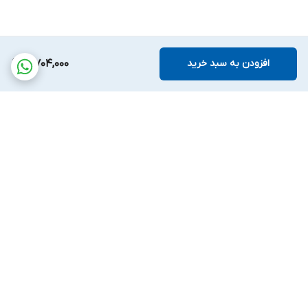
افزودن به سبد خرید
3,704,000
برگشت به بالا
پشتیبانی بیست و
ضمانت اصالت کالا