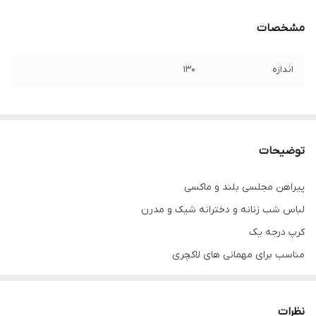
مشخصات
اندازه
۱۳۰
توضیحات
پیراهن مجلسی بلند و ماکسی
لباس شب زنانه و دخترانه شیک و مدرن
کرپ درجه یک
مناسب برای مهمانی های لاکچری
نظرات