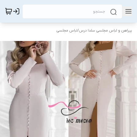
پیراهن و لباس مجلسی سلدا درس
/
لباس مجلسی