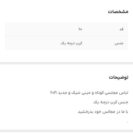
مشخصات
قد
۱۱۰
جنس
کرپ درجه یک
توضیحات
لباس مجلسی کوتاه و مینی شیک و جدید ۲۰۲۱
جنس کرپ درجه یک
با ما در مجالس خود بدرخشید
.
.