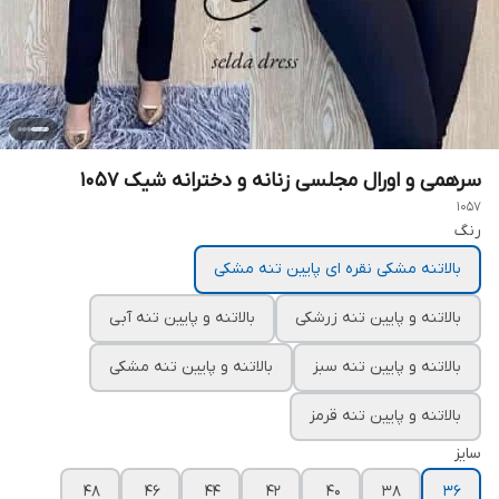
سرهمی و اورال مجلسی زنانه و دخترانه شیک ۱۰۵۷
1057
رنگ
بالاتنه مشکی نقره ای پایین تنه مشکی
بالاتنه و پایین تنه زرشکی
بالاتنه و پایین تنه آبی
بالاتنه و پایین تنه سبز
بالاتنه و پایین تنه مشکی
بالاتنه و پایین تنه قرمز
سایز
۴۸
۴۶
۴۴
۴۲
۴۰
۳۸
۳۶