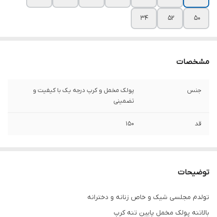
۳۴
۵۲
۵۰
مشخصات
جنس
پولک مخمل و کرپ درجه یک با کیفیت و
تضمینی
قد
۱۵۰
توضیحات
تولدم مجلسی شیک و خاص زنانه و دخترانه
بالاتنه پولک مخمل پایین تنه کرپ